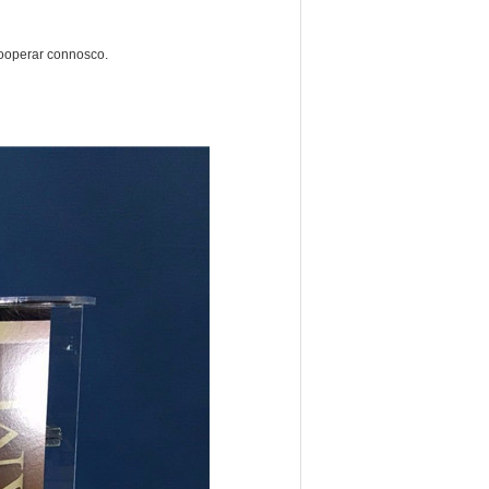
cooperar connosco.