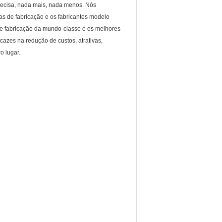
ecisa, nada mais, nada menos. Nós
tas de fabricação e os fabricantes modelo
de fabricação da mundo-classe e os melhores
cazes na redução de custos, atrativas,
o lugar.