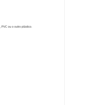
 PVC ou o outro plástico.