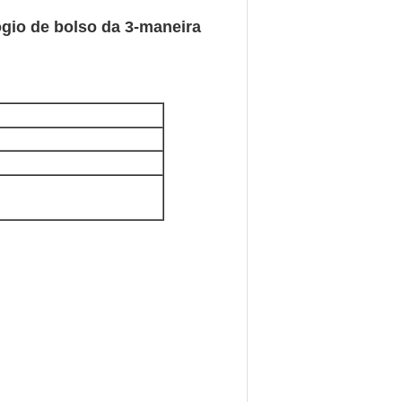
lógio de bolso da 3-maneira