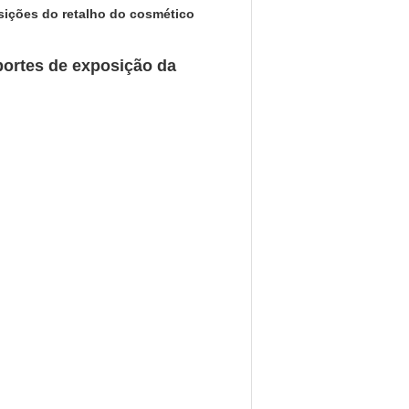
ições do retalho do cosmético
portes de exposição da