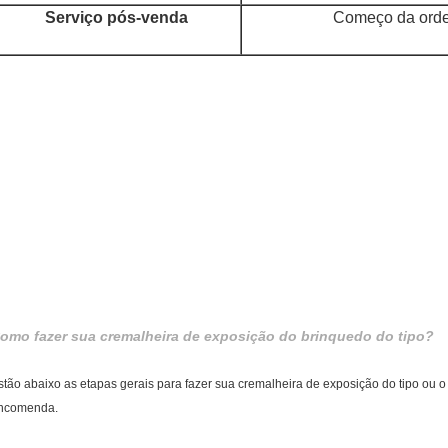
Serviço pós-venda
Começo da ord
omo fazer sua cremalheira de exposição do brinquedo do tipo?
stão abaixo as etapas gerais para fazer sua cremalheira de exposição do tipo ou o 
ncomenda.