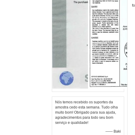
f
Nós temos recebido os suportes da
amostra cedo esta semana. Tudo olha
muito bom! Obrigado para sua ajuda,
agradecimentos para todo seu bom
serviço e qualidade!
—— Baki