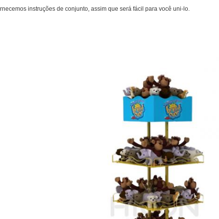
ornecemos instruções de conjunto, assim que será fácil para você uni-lo.