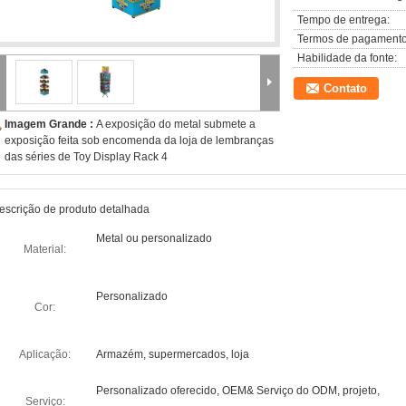
Tempo de entrega:
Termos de pagamento
Habilidade da fonte:
Contato
Imagem Grande :
A exposição do metal submete a
exposição feita sob encomenda da loja de lembranças
das séries de Toy Display Rack 4
escrição de produto detalhada
Metal ou personalizado
Material:
Personalizado
Cor:
Aplicação:
Armazém, supermercados, loja
Personalizado oferecido, OEM& Serviço do ODM, projeto,
Serviço: