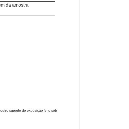
em da amostra
outro suporte de exposição feito sob