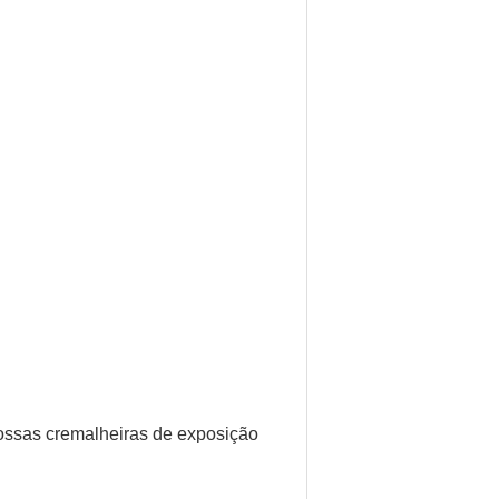
ossas cremalheiras de exposição