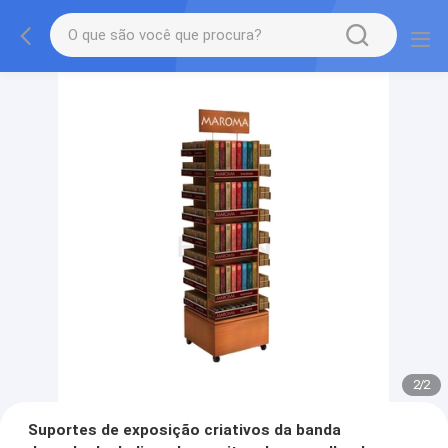
2
/
2
Suportes de exposição criativos da banda